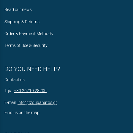
Read our news
Shipping & Returns
Order & Payment Methods
Terms of Use & Security
DO YOU NEED HELP?
Contact us
Τηλ.:
+30 26710 28200
E-mail:
info@tzouganatos.gr
Find us on the map