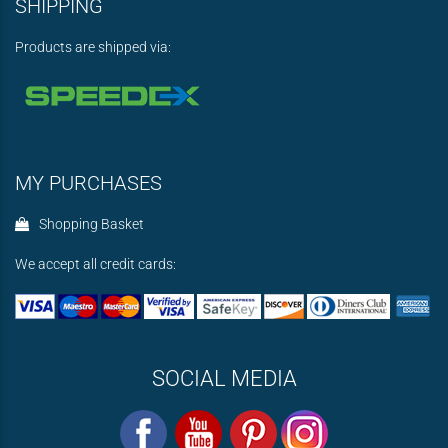
SHIPPING
Products are shipped via:
MY PURCHASES
Shopping Basket
We accept all credit cards:
SOCIAL MEDIA