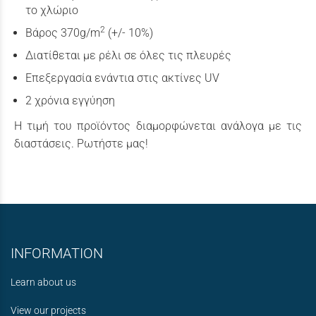
το χλώριο
2
Βάρος 370g/m
(+/- 10%)
Διατίθεται με ρέλι σε όλες τις πλευρές
Επεξεργασία ενάντια στις ακτίνες UV
2 χρόνια εγγύηση
Η τιμή του προϊόντος διαμορφώνεται ανάλογα με τις
διαστάσεις. Ρωτήστε μας!
INFORMATION
Learn about us
View our projects