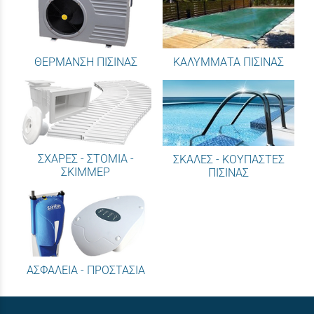
ΘΕΡΜΑΝΣΗ ΠΙΣΙΝΑΣ
ΚΑΛΥΜΜΑΤΑ ΠΙΣΙΝΑΣ
ΣΧΑΡΕΣ - ΣΤΟΜΙΑ -
ΣΚΑΛΕΣ - ΚΟΥΠΑΣΤΕΣ
ΣΚΙΜΜΕΡ
ΠΙΣΙΝΑΣ
ΑΣΦΑΛΕΙΑ - ΠΡΟΣΤΑΣΙΑ