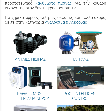
προστατευτικά
καλύμματα πισίνας
για την καθαρή
εικόνα της όταν δεν τη χρησιμοποιείτε.
Για χημικά, άμμους φίλτρων, σκούπες και πολλά ακόμα,
δείτε στην κατηγορία
Αναλώσιμα & Αξεσουάρ
ΑΝΤΛΙΕΣ ΠΙΣΙΝΑΣ
ΦΙΛΤΡΑΝΣΗ
ΚΑΘΑΡΙΣΜΟΣ -
POOL INTELLIGENT
ΕΠΕΞΕΡΓΑΣΙΑ ΝΕΡΟΥ
CONTROL