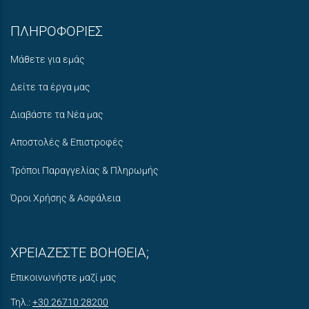
ΠΛΗΡΟΦΟΡΙΕΣ
Μάθετε για εμάς
Δείτε τα έργα μας
Διαβάστε τα Νέα μας
Αποστολές & Επιστροφές
Τρόποι Παραγγελίας & Πληρωμής
Όροι Χρήσης & Ασφάλεια
ΧΡΕΙΑΖΕΣΤΕ ΒΟΗΘΕΙΑ;
Επικοινωνήστε μαζί μας
Τηλ.:
+30 26710 28200