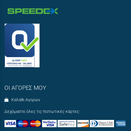
ΟΙ ΑΓΟΡΕΣ ΜΟΥ
Καλάθι Αγορών
Δεχόμαστε όλες τις πιστωτικές κάρτες: