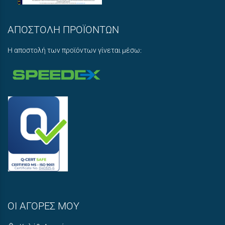
ΑΠΟΣΤΟΛΗ ΠΡΟΪΟΝΤΩΝ
Η αποστολή των προϊόντων γίνεται μέσω:
ΟΙ ΑΓΟΡΕΣ ΜΟΥ