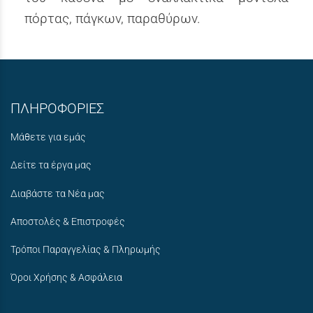
πόρτας, πάγκων, παραθύρων.
ΠΛΗΡΟΦΟΡΙΕΣ
Μάθετε για εμάς
Δείτε τα έργα μας
Διαβάστε τα Νέα μας
Αποστολές & Επιστροφές
Τρόποι Παραγγελίας & Πληρωμής
Όροι Χρήσης & Ασφάλεια