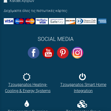
Καλάθι Αγορών
Δεχόμαστε όλες τις πιστωτικές κάρτες:
SOCIAL MEDIA
Tzouganatos Heating-
Tzouganatos Smart Home
Cooling & Energy Systems
Integration