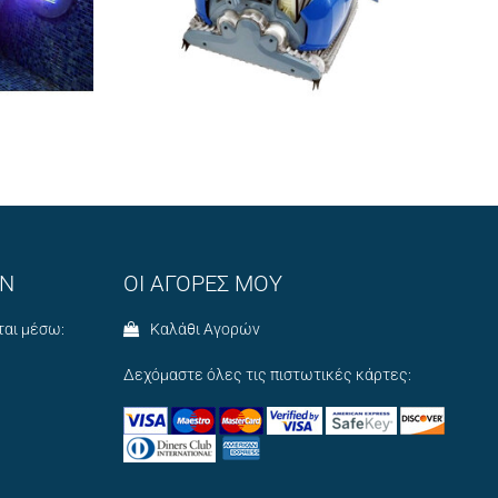
ΩΝ
ΟΙ ΑΓΟΡΕΣ ΜΟΥ
ται μέσω:
Καλάθι Αγορών
Δεχόμαστε όλες τις πιστωτικές κάρτες: