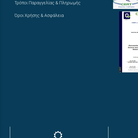
Τρόποι Παραγγελίας & Πληρωμής
Όροι Χρήσης & Ασφάλεια