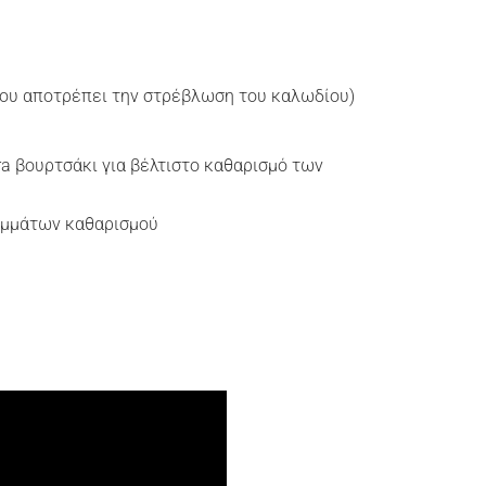
που αποτρέπει την στρέβλωση του καλωδίου)
ra βουρτσάκι για βέλτιστο καθαρισμό των
αμμάτων καθαρισμού