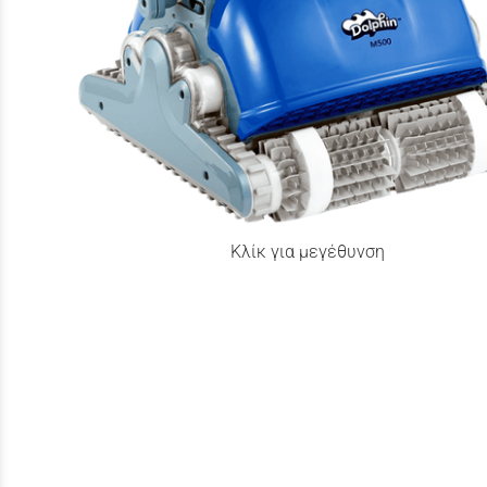
Κλίκ για μεγέθυνση