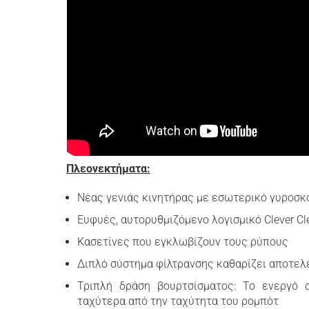
Πλεονεκτήματα:
Νέας γενιάς κινητήρας με εσωτερικό γυροσκό
Ευφυές, αυτορυθμιζόμενο λογισμικό Clever C
Κασετίνες που εγκλωβίζουν τους ρύπους
Διπλό σύστημα φίλτρανσης καθαρίζει αποτελ
Τριπλή δράση βουρτσίσματος: Το ενεργό 
ταχύτερα από την ταχύτητα του ρομπότ