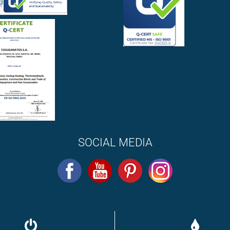
SOCIAL MEDIA