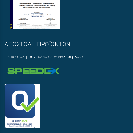
ΑΠΟΣΤΟΛΗ ΠΡΟΪΟΝΤΩΝ
Η αποστολή των προϊόντων γίνεται μέσω: