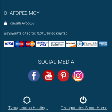
ΟΙ ΑΓΟΡΕΣ ΜΟΥ
Καλάθι Αγορών
Δεχόμαστε όλες τις πιστωτικές κάρτες:
SOCIAL MEDIA
Tzouganatos Heating-
Tzouganatos Smart Home