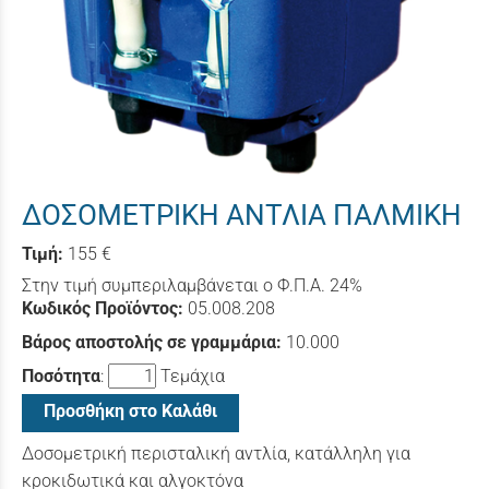
ΔΟΣΟΜΕΤΡΙΚΗ ΑΝΤΛΙΑ ΠΑΛΜΙΚΗ
Τιμή:
155 €
Στην τιμή συμπεριλαμβάνεται ο Φ.Π.Α. 24%
Κωδικός Προϊόντος:
05.008.208
Βάρος αποστολής σε γραμμάρια:
10.000
Ποσότητα
:
Τεμάχια
Προσθήκη στο Καλάθι
Δοσομετρική περισταλική αντλία, κατάλληλη για
κροκιδωτικά και αλγοκτόνα