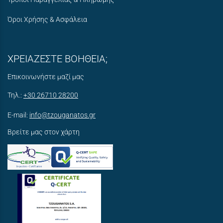
Όροι Χρήσης & Ασφάλεια
ΧΡΕΙΑΖΕΣΤΕ ΒΟΗΘΕΙΑ;
Επικοινωνήστε μαζί μας
Τηλ.:
+30 26710 28200
E-mail:
info@tzouganatos.gr
Βρείτε μας στον χάρτη