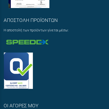
ΑΠΟΣΤΟΛΗ ΠΡΟΪΟΝΤΩΝ
Η αποστολή των προϊόντων γίνεται μέσω:
ΟΙ ΑΓΟΡΕΣ ΜΟΥ