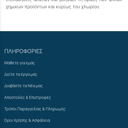
χημικών προϊόντων και κυρίως του χλωρίου.
ΠΛΗΡΟΦΟΡΙΕΣ
Μάθετε για εμάς
Δείτε τα έργα μας
Διαβάστε τα Νέα μας
Αποστολές & Επιστροφές
Τρόποι Παραγγελίας & Πληρωμής
Όροι Χρήσης & Ασφάλεια