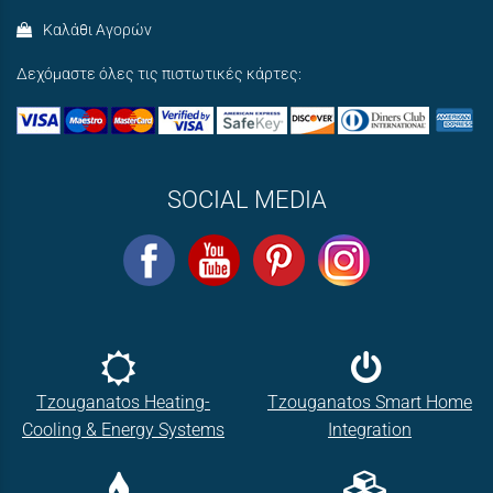
Καλάθι Αγορών
Δεχόμαστε όλες τις πιστωτικές κάρτες:
SOCIAL MEDIA
Tzouganatos Heating-
Tzouganatos Smart Home
Cooling & Energy Systems
Integration